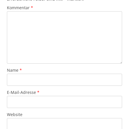
Kommentar
*
Name
*
E-Mail-Adresse
*
Website