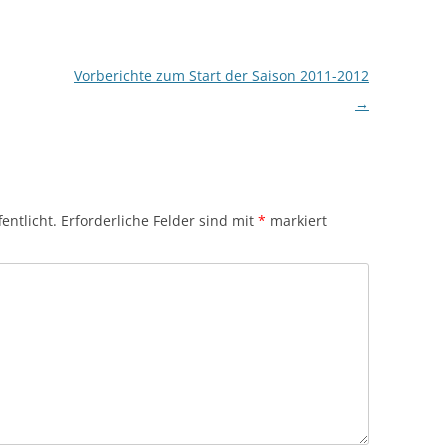
Vorberichte zum Start der Saison 2011-2012
→
entlicht.
Erforderliche Felder sind mit
*
markiert