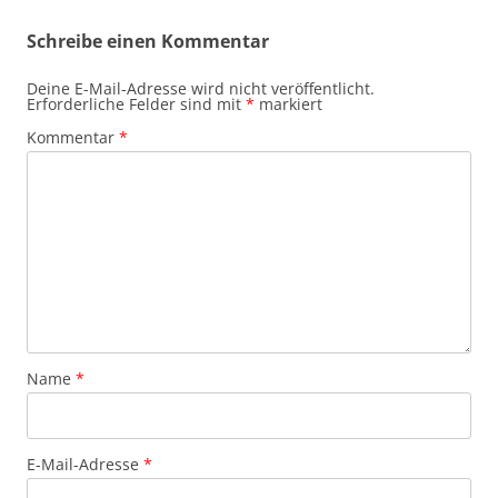
Schreibe einen Kommentar
Deine E-Mail-Adresse wird nicht veröffentlicht.
Erforderliche Felder sind mit
*
markiert
Kommentar
*
Name
*
E-Mail-Adresse
*